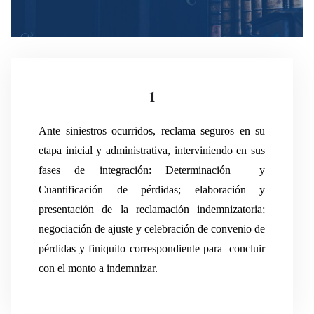
1
Ante siniestros ocurridos, reclama seguros en su
etapa inicial y administrativa, interviniendo en sus
fases de integración: Determinación y
Cuantificación de pérdidas; elaboración y
presentación de la reclamación indemnizatoria;
negociación de ajuste y celebración de convenio de
pérdidas y finiquito correspondiente para concluir
con el monto a indemnizar.