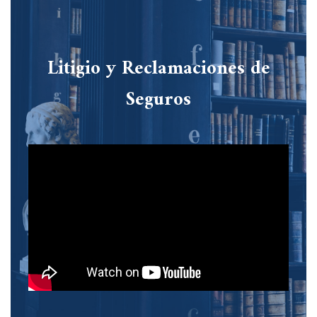
Litigio y Reclamaciones de
Seguros​