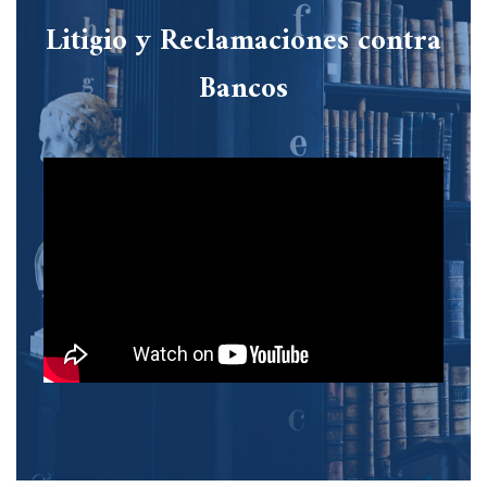
Litigio y Reclamaciones contra
Bancos