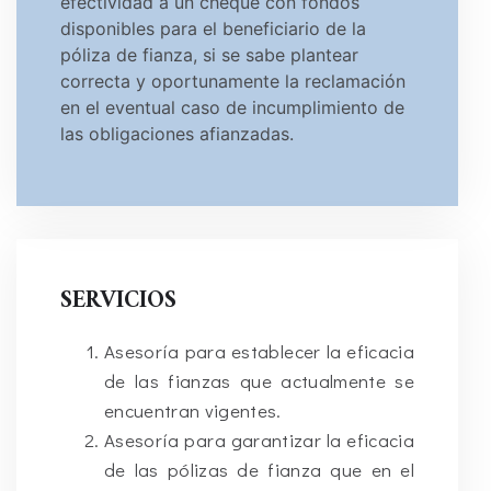
efectividad a un cheque con fondos
disponibles para el beneficiario de la
póliza de fianza, si se sabe plantear
correcta y oportunamente la reclamación
en el eventual caso de incumplimiento de
las obligaciones afianzadas.
SERVICIOS
Asesoría para establecer la eficacia
de las fianzas que actualmente se
encuentran vigentes.
Asesoría para garantizar la eficacia
de las pólizas de fianza que en el