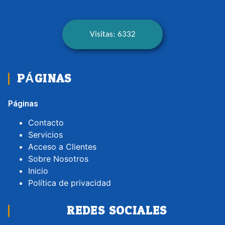
Visitas: 6332
PÁGINAS
Páginas
Contacto
Servicios
Acceso a Clientes
Sobre Nosotros
Inicio
Política de privacidad
REDES SOCIALES