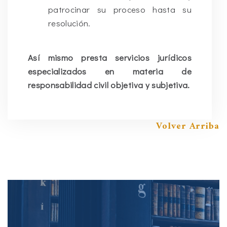
patrocinar su proceso hasta su
resolución.
Así mismo presta servicios jurídicos
especializados en materia de
responsabilidad civil objetiva y subjetiva.
Volver Arriba