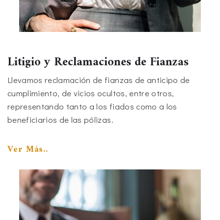
Litigio y Reclamaciones de Fianzas
Llevamos reclamación de fianzas de anticipo de
cumplimiento, de vicios ocultos, entre otros,
representando tanto a los fiados como a los
beneficiarios de las pólizas.
Ver Más..