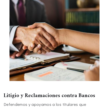
Litigio y Reclamaciones contra Bancos
Defendemos y apoyamos a los titulares que