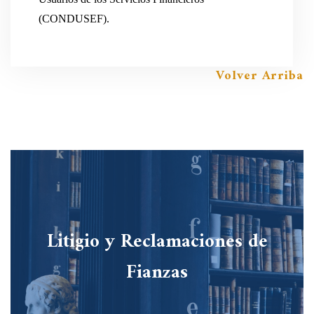
(CONDUSEF).
Volver Arriba
Litigio y Reclamaciones de
Fianzas