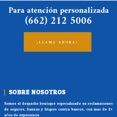
Para atención personalizada
(662) 212 5006
¡LLAMA AHORA!
SOBRE NOSOTROS
Somos el despacho boutique especializado en reclamaciones
de seguros, fianzas y litigios contra bancos, con mas de 20
años de experiencia.