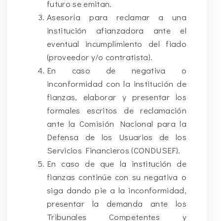
futuro se emitan.
Asesoría para reclamar a una
institución afianzadora ante el
eventual incumplimiento del fiado
(proveedor y/o contratista).
En caso de negativa o
inconformidad con la institución de
fianzas, elaborar y presentar los
formales escritos de reclamación
ante la Comisión Nacional para la
Defensa de los Usuarios de los
Servicios Financieros (CONDUSEF).
En caso de que la institución de
fianzas continúe con su negativa o
siga dando pie a la inconformidad,
presentar la demanda ante los
Tribunales Competentes y