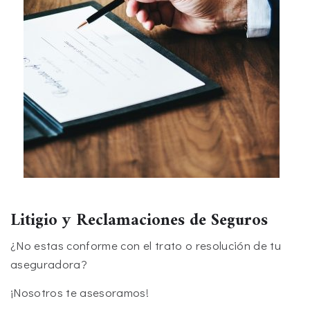
Litigio y Reclamaciones de Seguros
¿No estas conforme con el trato o resolución de tu
aseguradora?
¡Nosotros te asesoramos!