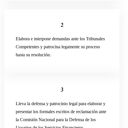
2
Elabora e interpone demandas ante los Tribunales
Competentes y patrocina legamente su proceso
hasta su resolución.
3
Lleva la defensa y patrocinio legal para elaborar y
presentar los formales escritos de reclamación ante
la Comisión Nacional para la Defensa de los
Usuarios de los Servicios Financieros