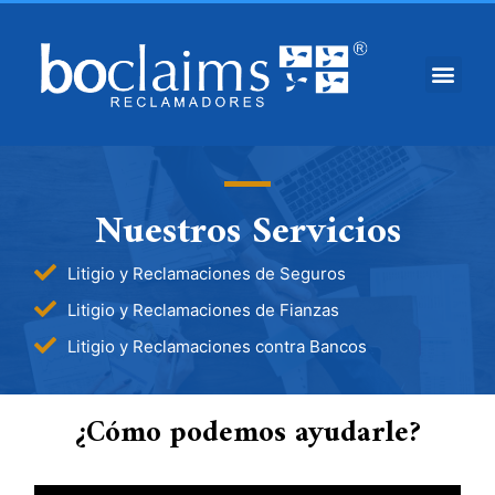
Nuestros Servicios
Litigio y Reclamaciones de Seguros
Litigio y Reclamaciones de Fianzas
Litigio y Reclamaciones contra Bancos
¿Cómo podemos ayudarle?